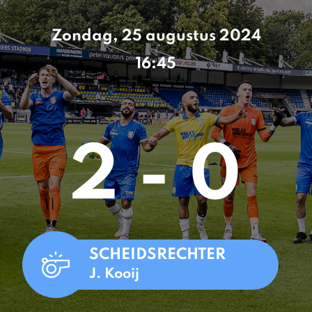
Zondag, 25 augustus 2024
16:45
2 - 0
SCHEIDSRECHTER
J. Kooij