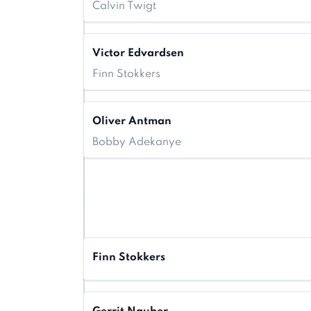
Calvin Twigt
Victor Edvardsen
Finn Stokkers
Oliver Antman
Bobby Adekanye
Finn Stokkers