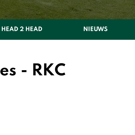
HEAD 2 HEAD
NIEUWS
es - RKC