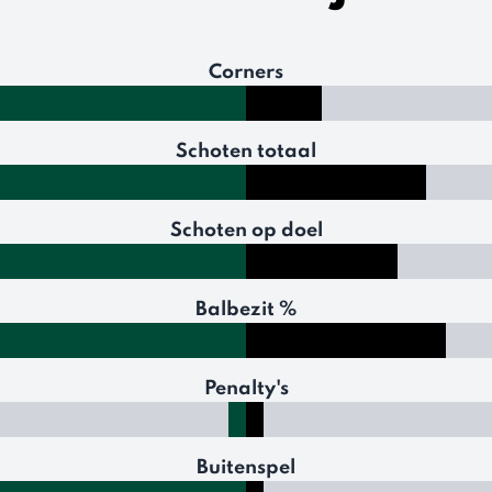
Corners
Schoten totaal
Schoten op doel
Balbezit %
Penalty's
Buitenspel