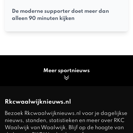
De moderne supporter doet meer dan
alleen 90 minuten kijken
Meer sportnieuws
Rkcwaalwijknieuws.nl
Bezoek Rkcwaalwijknieuws.nl voor je dagelijkse
nieuws, standen, statistieken en meer over RKC
Waalwijk van Waalwijk. Blijf op de hoogte van