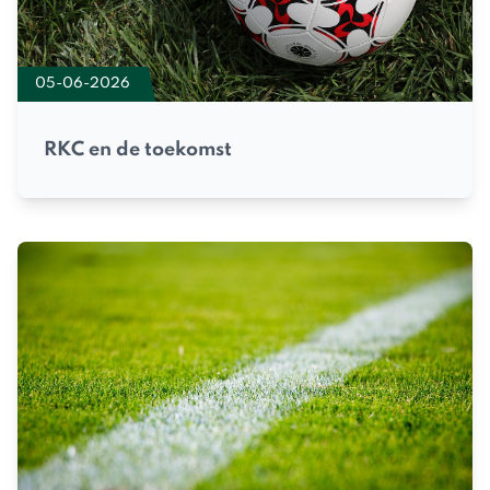
05-06-2026
RKC en de toekomst