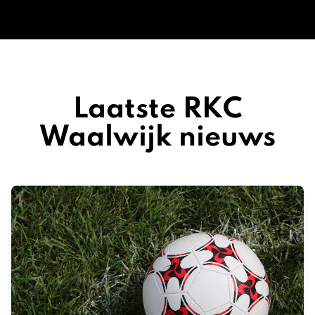
Laatste RKC
Waalwijk nieuws