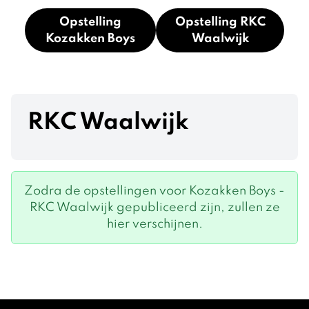
Opstelling
Opstelling RKC
Kozakken Boys
Waalwijk
RKC Waalwijk
Zodra de opstellingen voor Kozakken Boys -
RKC Waalwijk gepubliceerd zijn, zullen ze
hier verschijnen.