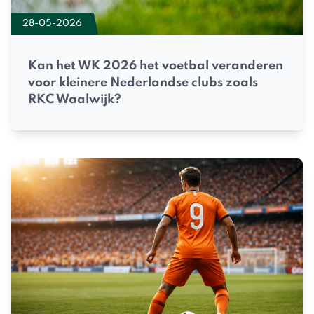
28-05-2026
Kan het WK 2026 het voetbal veranderen
voor kleinere Nederlandse clubs zoals
RKC Waalwijk?