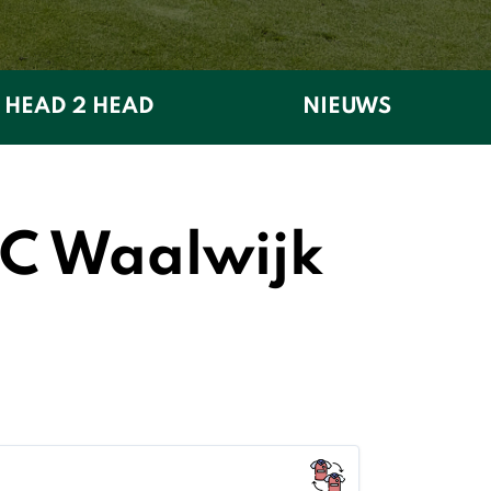
HEAD 2 HEAD
NIEUWS
KC Waalwijk