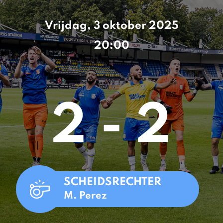
Vrijdag, 3 oktober 2025
20:00
2 - 2
SCHEIDSRECHTER
M. Perez