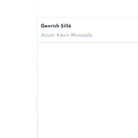
Genrich Sillé
Assist: Kévin Monzialo