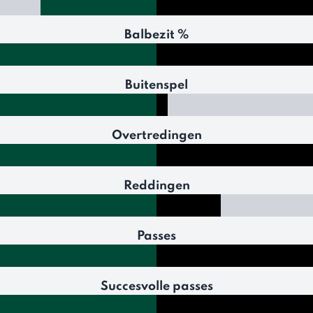
Balbezit %
Buitenspel
Overtredingen
Reddingen
Passes
Succesvolle passes