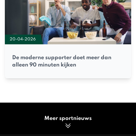
20-04-2026
De moderne supporter doet meer dan
alleen 90 minuten kijken
Meer sportnieuws