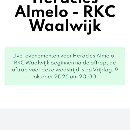
Almelo - RKC
Waalwijk
Live-evenementen voor Heracles Almelo -
RKC Waalwijk beginnen na de aftrap, de
aftrap voor deze wedstrijd is op Vrijdag, 9
oktober 2026 om 20:00