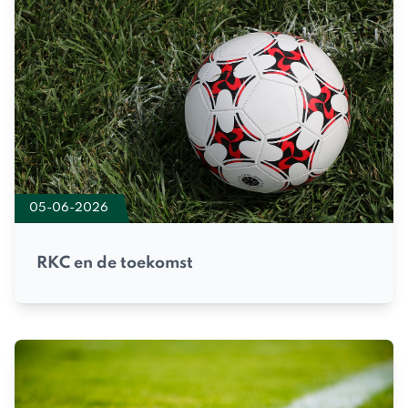
05-06-2026
RKC en de toekomst