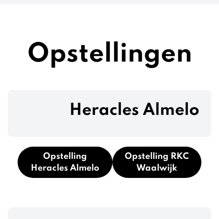
Opstellingen
Heracles Almelo
Opstelling
Opstelling RKC
Heracles Almelo
Waalwijk