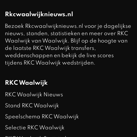
Rkcwaalwijknieuws.nl
Bezoek Rkcwaalwijknieuws.nl voor je dagelijkse
nieuws, standen, statistieken en meer over RKC
Waalwijk van Waalwijk. Blijf op de hoogte van
de laatste RKC Waalwijk transfers,
weddenschappen en bekijk de live scores
tijdens RKC Waalwijk wedstrijden.
RKC Waalwijk
RKC Waalwijk Nieuws
Stand RKC Waalwijk
Speelschema RKC Waalwijk
Selectie RKC Waalwijk