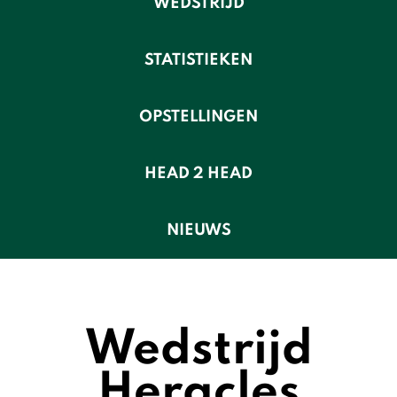
WEDSTRIJD
STATISTIEKEN
OPSTELLINGEN
HEAD 2 HEAD
NIEUWS
Wedstrijd
Heracles