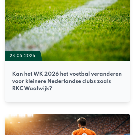
28-05-2026
Kan het WK 2026 het voetbal veranderen
voor kleinere Nederlandse clubs zoals
RKC Waalwijk?