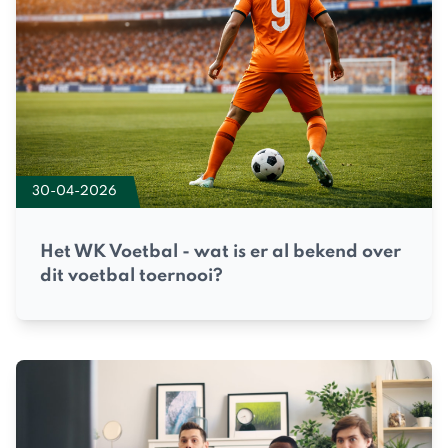
30-04-2026
Het WK Voetbal - wat is er al bekend over
dit voetbal toernooi?