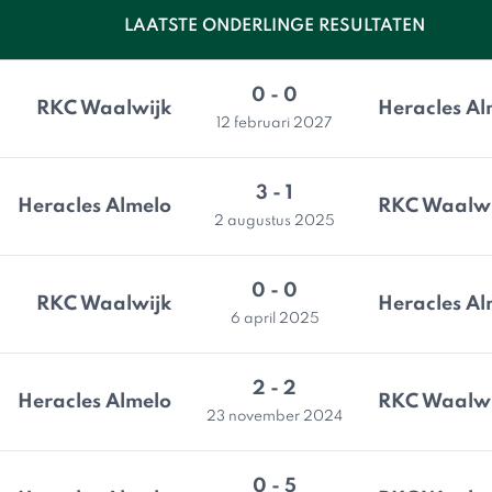
LAATSTE ONDERLINGE RESULTATEN
0 - 0
RKC Waalwijk
Heracles Al
12 februari 2027
3 - 1
Heracles Almelo
RKC Waalwi
2 augustus 2025
0 - 0
RKC Waalwijk
Heracles Al
6 april 2025
2 - 2
Heracles Almelo
RKC Waalwi
23 november 2024
0 - 5