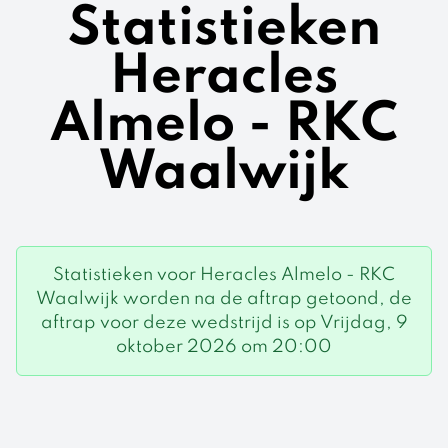
Statistieken
Heracles
Almelo - RKC
Waalwijk
Statistieken voor Heracles Almelo - RKC
Waalwijk worden na de aftrap getoond, de
aftrap voor deze wedstrijd is op Vrijdag, 9
oktober 2026 om 20:00