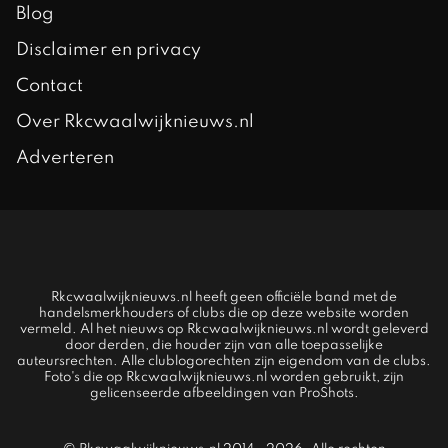
Blog
Disclaimer en privacy
Contact
Over Rkcwaalwijknieuws.nl
Adverteren
Rkcwaalwijknieuws.nl heeft geen officiële band met de
handelsmerkhouders of clubs die op deze website worden
vermeld. Al het nieuws op Rkcwaalwijknieuws.nl wordt geleverd
door derden, die houder zijn van alle toepasselijke
auteursrechten. Alle clublogorechten zijn eigendom van de clubs.
Foto's die op Rkcwaalwijknieuws.nl worden gebruikt, zijn
gelicenseerde afbeeldingen van ProShots.