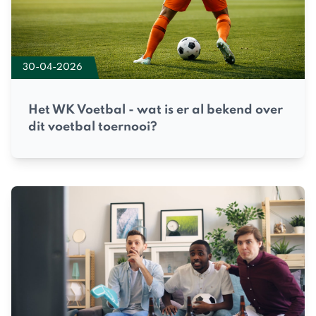
30-04-2026
Het WK Voetbal - wat is er al bekend over
dit voetbal toernooi?