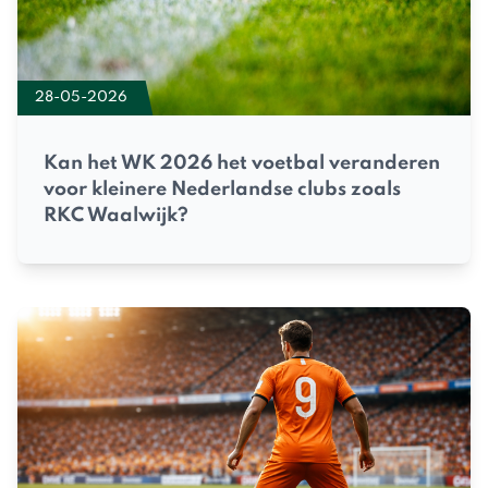
28-05-2026
Kan het WK 2026 het voetbal veranderen
voor kleinere Nederlandse clubs zoals
RKC Waalwijk?