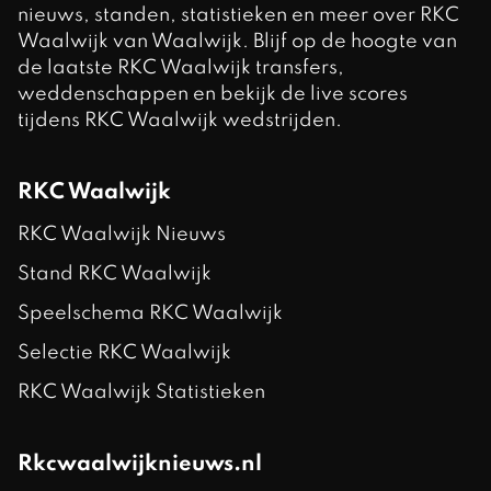
nieuws, standen, statistieken en meer over RKC
Waalwijk van Waalwijk. Blijf op de hoogte van
de laatste RKC Waalwijk transfers,
weddenschappen en bekijk de live scores
tijdens RKC Waalwijk wedstrijden.
RKC Waalwijk
RKC Waalwijk Nieuws
Stand RKC Waalwijk
Speelschema RKC Waalwijk
Selectie RKC Waalwijk
RKC Waalwijk Statistieken
Rkcwaalwijknieuws.nl