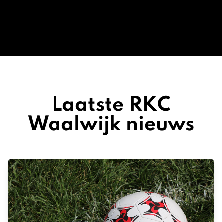
Laatste RKC
Waalwijk nieuws