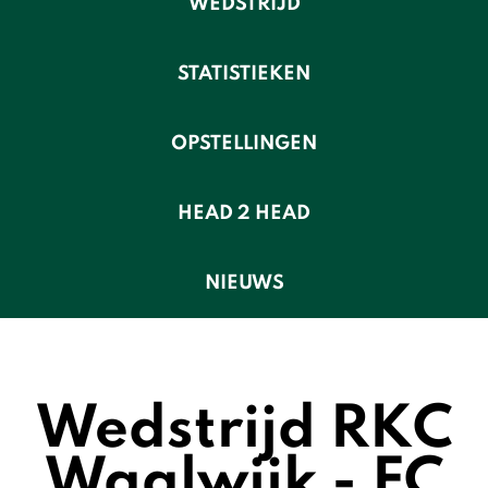
WEDSTRIJD
STATISTIEKEN
OPSTELLINGEN
HEAD 2 HEAD
NIEUWS
Wedstrijd RKC
Waalwijk - FC