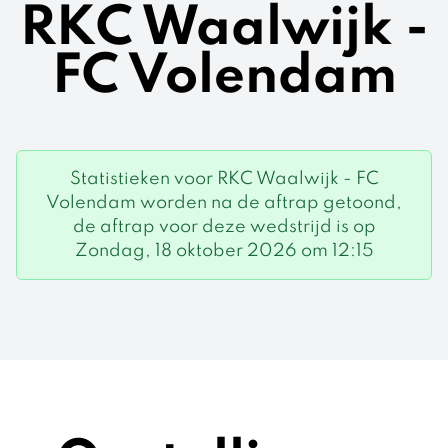
RKC Waalwijk -
FC Volendam
Statistieken voor RKC Waalwijk - FC
Volendam worden na de aftrap getoond,
de aftrap voor deze wedstrijd is op
Zondag, 18 oktober 2026 om 12:15