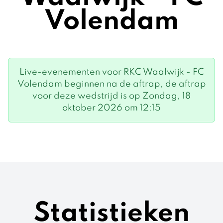
Volendam
Live-evenementen voor RKC Waalwijk - FC
Volendam beginnen na de aftrap, de aftrap
voor deze wedstrijd is op Zondag, 18
oktober 2026 om 12:15
Statistieken