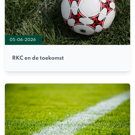
05-06-2026
RKC en de toekomst