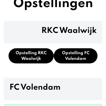
Opstellingen
RKC Waalwijk
Opstelling RKC
Opstelling FC
Waalwijk
Volendam
FC Volendam