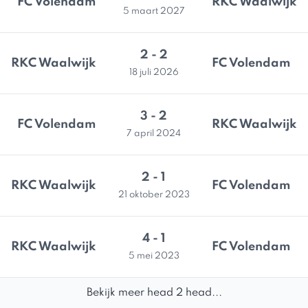
FC Volendam
RKC Waalwijk
5 maart 2027
2 - 2
RKC Waalwijk
FC Volendam
18 juli 2026
3 - 2
FC Volendam
RKC Waalwijk
7 april 2024
2 - 1
RKC Waalwijk
FC Volendam
21 oktober 2023
4 - 1
RKC Waalwijk
FC Volendam
5 mei 2023
Bekijk meer head 2 head...