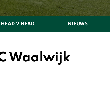
HEAD 2 HEAD
NIEUWS
C Waalwijk