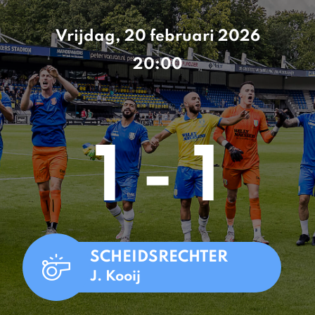
Vrijdag, 20 februari 2026
20:00
1 - 1
SCHEIDSRECHTER
J. Kooij