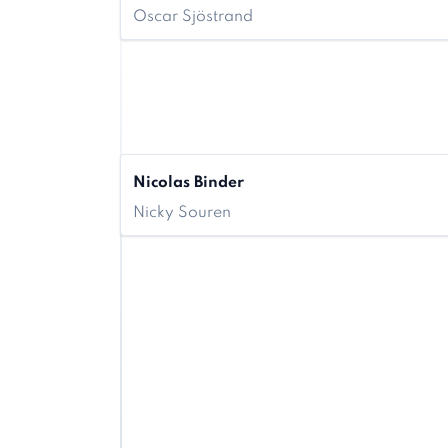
Oscar Sjöstrand
Nicolas Binder
Nicky Souren