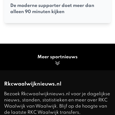
De moderne supporter doet meer dan
alleen 90 minuten kijken
Meer sportnieuws
Rkcwaalwijknieuws.nl
Bezoek Rkcwaalwijknieuws.nl voor je dagelijkse
nieuws, standen, statistieken en meer over RKC
Waalwijk van Waalwijk. Blijf op de hoogte van
de laatste RKC Waalwijk transfers,