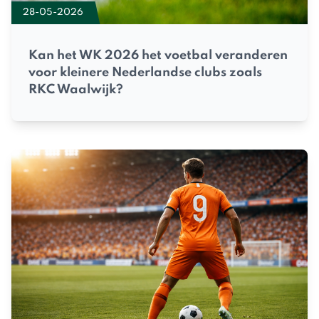
28-05-2026
Kan het WK 2026 het voetbal veranderen
voor kleinere Nederlandse clubs zoals
RKC Waalwijk?