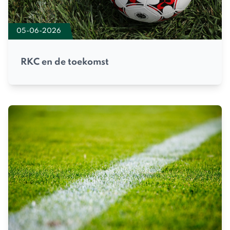
05-06-2026
RKC en de toekomst