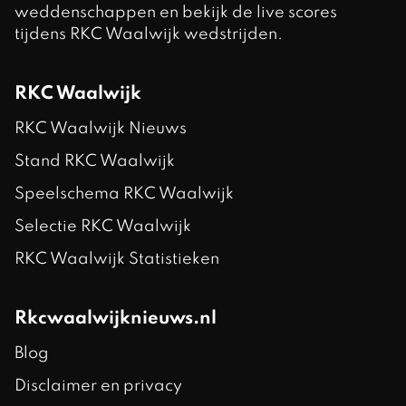
weddenschappen en bekijk de live scores
tijdens RKC Waalwijk wedstrijden.
RKC Waalwijk
RKC Waalwijk Nieuws
Stand RKC Waalwijk
Speelschema RKC Waalwijk
Selectie RKC Waalwijk
RKC Waalwijk Statistieken
Rkcwaalwijknieuws.nl
Blog
Disclaimer en privacy