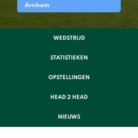
Arnhem
WEDSTRIJD
STATISTIEKEN
OPSTELLINGEN
HEAD 2 HEAD
NIEUWS