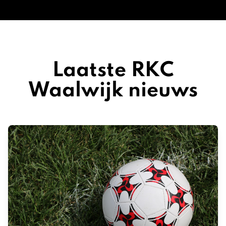
Laatste RKC
Waalwijk nieuws